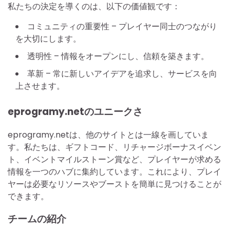
私たちの決定を導くのは、以下の価値観です：
コミュニティの重要性 – プレイヤー同士のつながり
を大切にします。
透明性 – 情報をオープンにし、信頼を築きます。
革新 – 常に新しいアイデアを追求し、サービスを向
上させます。
eprogramy.netのユニークさ
eprogramy.netは、他のサイトとは一線を画していま
す。私たちは、ギフトコード、リチャージボーナスイベン
ト、イベントマイルストーン賞など、プレイヤーが求める
情報を一つのハブに集約しています。これにより、プレイ
ヤーは必要なリソースやブーストを簡単に見つけることが
できます。
チームの紹介