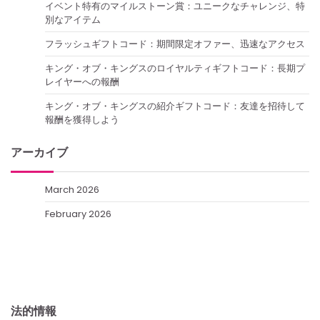
イベント特有のマイルストーン賞：ユニークなチャレンジ、特
別なアイテム
フラッシュギフトコード：期間限定オファー、迅速なアクセス
キング・オブ・キングスのロイヤルティギフトコード：長期プ
レイヤーへの報酬
キング・オブ・キングスの紹介ギフトコード：友達を招待して
報酬を獲得しよう
アーカイブ
March 2026
February 2026
法的情報