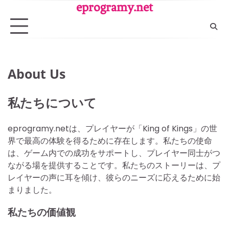
Skip
eprogramy.net
to
content
About Us
私たちについて
eprogramy.netは、プレイヤーが「King of Kings」の世
界で最高の体験を得るために存在します。私たちの使命
は、ゲーム内での成功をサポートし、プレイヤー同士がつ
ながる場を提供することです。私たちのストーリーは、プ
レイヤーの声に耳を傾け、彼らのニーズに応えるために始
まりました。
私たちの価値観