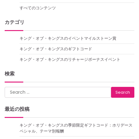
すべてのコンテンツ
カテゴリ
キング・オブ・キングスのイベントマイルストーン賞
キング・オブ・キングスのギフトコード
キング・オブ・キングスのリチャージボーナスイベント
検索
Search
for:
最近の投稿
キング・オブ・キングスの季節限定ギフトコード：ホリデース
ペシャル、テーマ別報酬