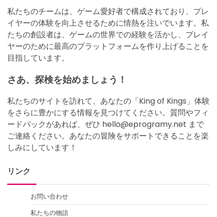
私たちのチームは、ゲーム愛好者で構成されており、プレ
イヤーの体験を向上させるために情熱を注いでいます。私
たちの創設者は、ゲームの世界での経験を活かし、プレイ
ヤーのために最高のプラットフォームを作り上げることを
目指しています。
さあ、探検を始めましょう！
私たちのサイトを訪れて、あなたの「King of Kings」体験
をさらに豊かにする情報を見つけてください。質問やフィ
ードバックがあれば、ぜひ
hello@eprogramy.net
まで
ご連絡ください。あなたの冒険をサポートできることを楽
しみにしています！
リンク
お問い合わせ
私たちの物語