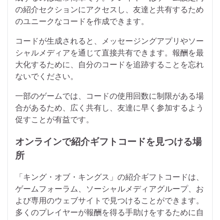
の紹介セクションにアクセスし、友達と共有するため
のユニークなコードを作成できます。
コードが生成されると、メッセージングアプリやソー
シャルメディアを通じて直接共有できます。報酬を最
大化するために、自分のコードを追跡することを忘れ
ないでください。
一部のゲームでは、コードの使用回数に制限がある場
合があるため、広く共有し、友達に早く参加するよう
促すことが有益です。
オンラインで紹介ギフトコードを見つける場
所
「キング・オブ・キングス」の紹介ギフトコードは、
ゲームフォーラム、ソーシャルメディアグループ、お
よび専用のウェブサイトで見つけることができます。
多くのプレイヤーが報酬を得る手助けをするために自