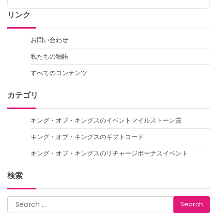
リンク
お問い合わせ
私たちの物語
すべてのコンテンツ
カテゴリ
キング・オブ・キングスのイベントマイルストーン賞
キング・オブ・キングスのギフトコード
キング・オブ・キングスのリチャージボーナスイベント
検索
Search
for: