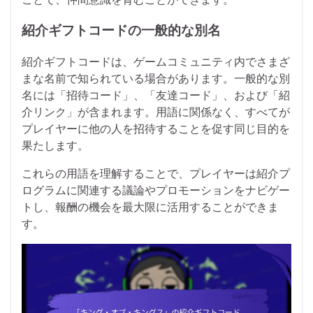
紹介ギフトコードの一般的な別名
紹介ギフトコードは、ゲームコミュニティ内でさまざ
まな名前で知られている場合があります。一般的な別
名には「招待コード」、「友達コード」、および「紹
介リンク」が含まれます。用語に関係なく、すべてが
プレイヤーに他の人を招待することを促す同じ目的を
果たします。
これらの用語を理解することで、プレイヤーは紹介プ
ログラムに関連する議論やプロモーションをナビゲー
トし、報酬の機会を最大限に活用することができま
す。