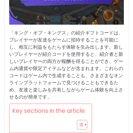
「キング・オブ・キングス」の紹介ギフトコードは、
プレイヤーが友達をゲームに招待することを可能に
し、相互に利益をもたらす体験を生み出します。新し
いプレイヤーが紹介コードを使用すると、紹介者と新
しいプレイヤーの両方が報酬を得ることができ、ゲー
ム内通貨や限定アイテムなどが含まれます。これらの
コードはゲーム内で生成することも、さまざまなオン
ラインプラットフォームで見つけることもできるた
め、友達と楽しみを共有しながらゲーム体験を向上さ
せるのが簡単です。
Key sections in the article: