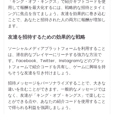
「キング・オブ・キングス」で紹介ギフトコードを使
用して報酬を最大化するには、戦略的な招待とタイミ
ングに焦点を当てましょう。友達を効果的に巻き込む
ことで、あなたと招待された人の両方に報酬が増加し
ます。
友達を招待するための効果的な戦略
ソーシャルメディアプラットフォームを利用すること
は、潜在的なプレイヤーにリーチする強力な方法で
す。Facebook、Twitter、Instagramなどのプラッ
トフォームで紹介コードを共有し、ゲームに興味を持
ちそうな友達を引き付けましょう。
招待メッセージをパーソナライズすることで、大きな
違いを生むことができます。一般的なメッセージでは
なく、友達が「キング・オブ・キングス」で楽しむこ
とができる点や、あなたの紹介コードを使用すること
で得られる利益を強調しましょう。