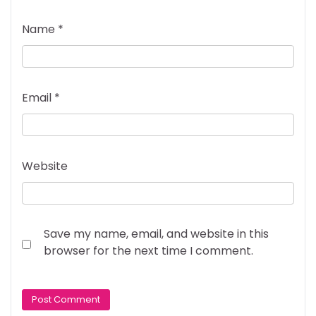
Name
*
Email
*
Website
Save my name, email, and website in this
browser for the next time I comment.