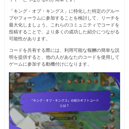
「キング・オブ・キングス」に特化した特定のグルー
プやフォーラムに参加することを検討して、リーチを
最大化しましょう。これらのコミュニティでコードを
投稿することで、より多くの成功した紹介につながる
可能性があります。
コードを共有する際には、利用可能な報酬の簡単な説
明を提供すると、他の人があなたのコードを使用して
ゲームに参加する動機付けになります。