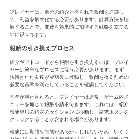
プレイヤーは、自分の紹介と得られる報酬を追跡し
て、利益を最大化する必要があります。計算方法を理
解することで、友達を効果的に招待する戦略を立てる
のに役立ちます。
報酬の引き換えプロセス
紹介ギフトコードから報酬を引き換えるには、プレイ
ヤーは簡単なプロセスに従う必要があります。まず、
招待された友達が成功裏に登録し、報酬を得るための
必要な基準を満たしていることを確認してください。
基準が満たされると、プレイヤーは通常、ゲーム内メ
ニューを通じて報酬を請求できます。これには、紹介
報酬専用の特定のセクションに移動し、請求ボタンを
クリックすることが含まれる場合があります。
報酬には期限や制限があるかもしれないため、いくつ