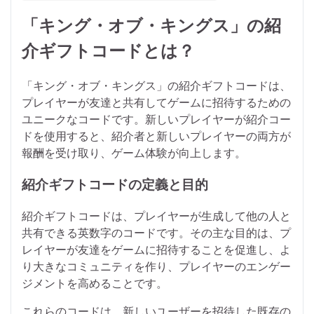
「キング・オブ・キングス」の紹
介ギフトコードとは？
「キング・オブ・キングス」の紹介ギフトコードは、
プレイヤーが友達と共有してゲームに招待するための
ユニークなコードです。新しいプレイヤーが紹介コー
ドを使用すると、紹介者と新しいプレイヤーの両方が
報酬を受け取り、ゲーム体験が向上します。
紹介ギフトコードの定義と目的
紹介ギフトコードは、プレイヤーが生成して他の人と
共有できる英数字のコードです。その主な目的は、プ
レイヤーが友達をゲームに招待することを促進し、よ
り大きなコミュニティを作り、プレイヤーのエンゲー
ジメントを高めることです。
これらのコードは、新しいユーザーを招待した既存の