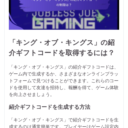
「キング・オブ・キングス」の紹
介ギフトコードを取得するには？
「キング・オブ・キングス」の紹介ギフトコードは、
ゲーム内で生成するか、さまざまなオンラインプラッ
トフォームで見つけることができます。これらのコー
ドを使用して友達を招待し、報酬を得て、ゲーム体験
を向上させましょう。
紹介ギフトコードを生成する方法
「キング・オブ・キングス」で紹介ギフトコードを生
成するのは通常簡単です。プレイヤーはゲーム設定内