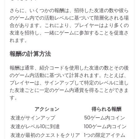
さらに、いくつかの報酬は、招待した友達の数や彼ら
のゲーム内での活動レベルに基づいて階層化される場
合があります。これにより、プレイヤーはより多くの
友達を招待し、一緒にゲームに参加することを促進さ
れます。
報酬の計算方法
報酬は通常、紹介コードを使用した友達の数とその後
のゲーム内活動に基づいて計算されます。たとえば、
プレイヤーは、サインアップして特定のレベルに達し
た友達ごとに一定のゲーム内通貨を得ることができま
す。
アクション
得られる報酬
友達がサインアップ
50ゲーム内コイン
友達がレベル10に到達
100ゲーム内コイン
友達が最初のクエストをクリア
1つの限定アイテム