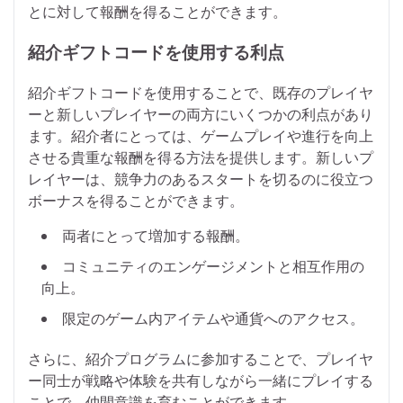
とに対して報酬を得ることができます。
紹介ギフトコードを使用する利点
紹介ギフトコードを使用することで、既存のプレイヤ
ーと新しいプレイヤーの両方にいくつかの利点があり
ます。紹介者にとっては、ゲームプレイや進行を向上
させる貴重な報酬を得る方法を提供します。新しいプ
レイヤーは、競争力のあるスタートを切るのに役立つ
ボーナスを得ることができます。
両者にとって増加する報酬。
コミュニティのエンゲージメントと相互作用の
向上。
限定のゲーム内アイテムや通貨へのアクセス。
さらに、紹介プログラムに参加することで、プレイヤ
ー同士が戦略や体験を共有しながら一緒にプレイする
ことで、仲間意識を育むことができます。