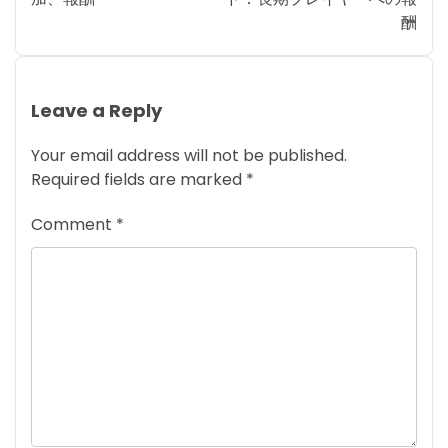
酬
Leave a Reply
Your email address will not be published.
Required fields are marked
*
Comment
*