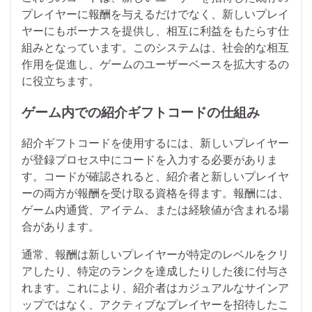
プレイヤーに報酬を与えるだけでなく、新しいプレイ
ヤーにもボーナスを提供し、相互に利益をもたらす仕
組みとなっています。このシステムは、社会的な相互
作用を促進し、ゲームのユーザーベースを拡大するの
に役立ちます。
ゲーム内での紹介ギフトコードの仕組み
紹介ギフトコードを使用するには、新しいプレイヤー
が登録プロセス中にコードを入力する必要がありま
す。コードが確認されると、紹介者と新しいプレイヤ
ーの両方が報酬を受け取る資格を得ます。報酬には、
ゲーム内通貨、アイテム、または経験値が含まれる場
合があります。
通常、報酬は新しいプレイヤーが特定のレベルをクリ
アしたり、特定のランクを達成したりした後に付与さ
れます。これにより、紹介者はカジュアルなサインア
ップではなく、アクティブなプレイヤーを招待したこ