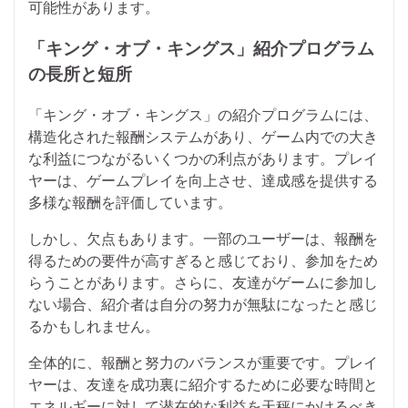
可能性があります。
「キング・オブ・キングス」紹介プログラム
の長所と短所
「キング・オブ・キングス」の紹介プログラムには、
構造化された報酬システムがあり、ゲーム内での大き
な利益につながるいくつかの利点があります。プレイ
ヤーは、ゲームプレイを向上させ、達成感を提供する
多様な報酬を評価しています。
しかし、欠点もあります。一部のユーザーは、報酬を
得るための要件が高すぎると感じており、参加をため
らうことがあります。さらに、友達がゲームに参加し
ない場合、紹介者は自分の努力が無駄になったと感じ
るかもしれません。
全体的に、報酬と努力のバランスが重要です。プレイ
ヤーは、友達を成功裏に紹介するために必要な時間と
エネルギーに対して潜在的な利益を天秤にかけるべき