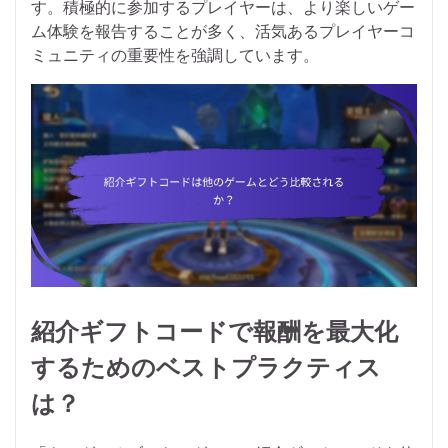
す。積極的に参加するプレイヤーは、より楽しいゲー
ム体験を報告することが多く、活気あるプレイヤーコ
ミュニティの重要性を強調しています。
紹介ギフトコードで報酬を最大化
するためのベストプラクティス
は？