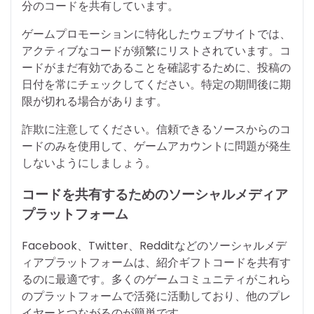
分のコードを共有しています。
ゲームプロモーションに特化したウェブサイトでは、
アクティブなコードが頻繁にリストされています。コ
ードがまだ有効であることを確認するために、投稿の
日付を常にチェックしてください。特定の期間後に期
限が切れる場合があります。
詐欺に注意してください。信頼できるソースからのコ
ードのみを使用して、ゲームアカウントに問題が発生
しないようにしましょう。
コードを共有するためのソーシャルメディア
プラットフォーム
Facebook、Twitter、Redditなどのソーシャルメデ
ィアプラットフォームは、紹介ギフトコードを共有す
るのに最適です。多くのゲームコミュニティがこれら
のプラットフォームで活発に活動しており、他のプレ
イヤーとつながるのが簡単です。