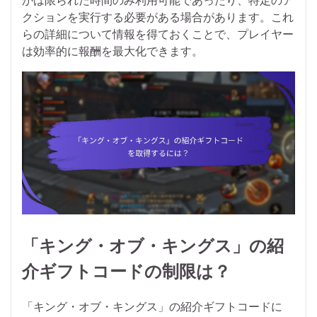
かは限られた時間のみ利用可能であったり、特定のア
クションを実行する必要がある場合があります。これ
らの詳細について情報を得ておくことで、プレイヤー
は効率的に報酬を最大化できます。
「キング・オブ・キングス」の紹
介ギフトコードの制限は？
「キング・オブ・キングス」の紹介ギフトコードに