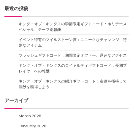
最近の投稿
キング・オブ・キングスの季節限定ギフトコード：ホリデース
ペシャル、テーマ別報酬
イベント特有のマイルストーン賞：ユニークなチャレンジ、特
別なアイテム
フラッシュギフトコード：期間限定オファー、迅速なアクセス
キング・オブ・キングスのロイヤルティギフトコード：長期プ
レイヤーへの報酬
キング・オブ・キングスの紹介ギフトコード：友達を招待して
報酬を獲得しよう
アーカイブ
March 2026
February 2026