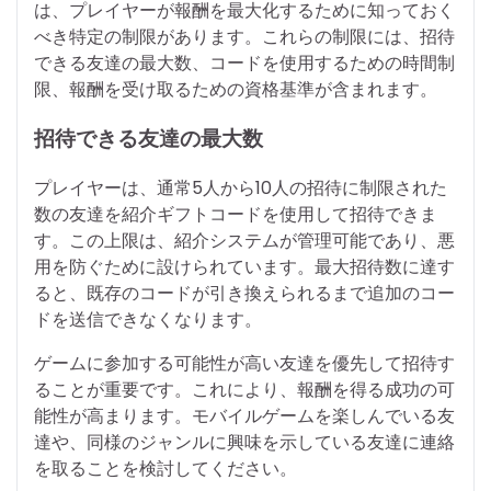
は、プレイヤーが報酬を最大化するために知っておく
べき特定の制限があります。これらの制限には、招待
できる友達の最大数、コードを使用するための時間制
限、報酬を受け取るための資格基準が含まれます。
招待できる友達の最大数
プレイヤーは、通常5人から10人の招待に制限された
数の友達を紹介ギフトコードを使用して招待できま
す。この上限は、紹介システムが管理可能であり、悪
用を防ぐために設けられています。最大招待数に達す
ると、既存のコードが引き換えられるまで追加のコー
ドを送信できなくなります。
ゲームに参加する可能性が高い友達を優先して招待す
ることが重要です。これにより、報酬を得る成功の可
能性が高まります。モバイルゲームを楽しんでいる友
達や、同様のジャンルに興味を示している友達に連絡
を取ることを検討してください。