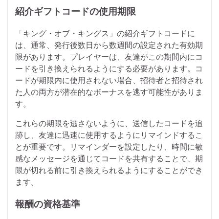
紹介ギフトコードの使用期限
「キング・オブ・キングス」の紹介ギフトコードに
は、通常、発行後数日から数週間の設定された有効期
限があります。プレイヤーは、友達がこの期間内にコ
ードを引き換えられるようにする必要があります。コ
ードが期限内に使用されない場合、招待者と招待され
た人の両方が潜在的なボーナスを逃す可能性がありま
す。
これらの期限を逃さないように、送信したコードを追
跡し、友達に迅速に使用するようにリマインドするこ
とが重要です。リマインダーを設定したり、時間に敏
感なメッセージを通じてコードを共有することで、期
限が切れる前に引き換えられるようにすることができ
ます。
報酬の資格基準