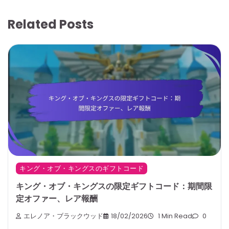
Related Posts
キング・オブ・キングスのギフトコード
キング・オブ・キングスの限定ギフトコード：期間限
定オファー、レア報酬
エレノア・ブラックウッド
18/02/2026
1 Min Read
0