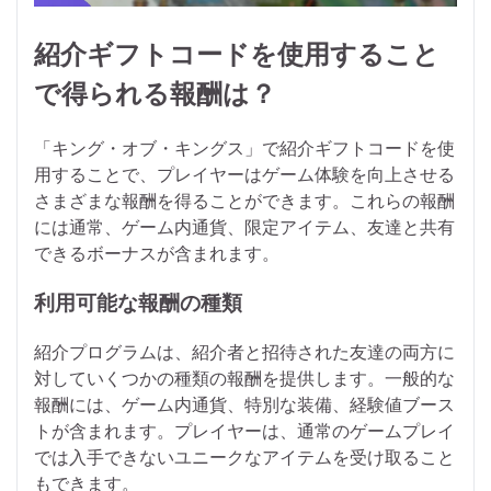
紹介ギフトコードを使用すること
で得られる報酬は？
「キング・オブ・キングス」で紹介ギフトコードを使
用することで、プレイヤーはゲーム体験を向上させる
さまざまな報酬を得ることができます。これらの報酬
には通常、ゲーム内通貨、限定アイテム、友達と共有
できるボーナスが含まれます。
利用可能な報酬の種類
紹介プログラムは、紹介者と招待された友達の両方に
対していくつかの種類の報酬を提供します。一般的な
報酬には、ゲーム内通貨、特別な装備、経験値ブース
トが含まれます。プレイヤーは、通常のゲームプレイ
では入手できないユニークなアイテムを受け取ること
もできます。