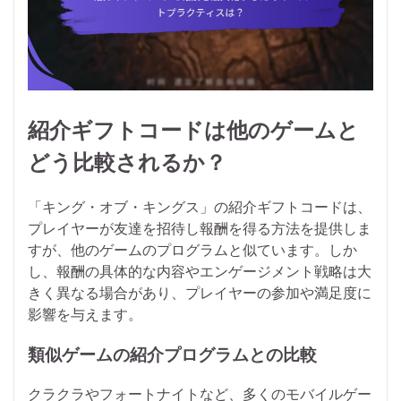
紹介ギフトコードは他のゲームと
どう比較されるか？
「キング・オブ・キングス」の紹介ギフトコードは、
プレイヤーが友達を招待し報酬を得る方法を提供しま
すが、他のゲームのプログラムと似ています。しか
し、報酬の具体的な内容やエンゲージメント戦略は大
きく異なる場合があり、プレイヤーの参加や満足度に
影響を与えます。
類似ゲームの紹介プログラムとの比較
クラクラやフォートナイトなど、多くのモバイルゲー