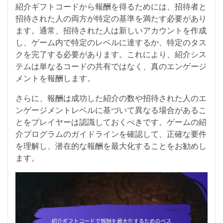
紹介ギフトコードから報酬を得るためには、招待者と
招待された人の両方が特定の基準を満たす必要があり
ます。通常、招待された人は新しいアカウントを作成
し、ゲーム内で特定のレベルに達するか、特定のタス
クを完了する必要があります。これにより、紹介シス
テムは単なるコードの共有ではなく、真のエンゲージ
メントを報酬します。
さらに、報酬は成功した紹介の数や招待された人のエ
ンゲージメントレベルに基づいて異なる場合があるこ
とをプレイヤーは認識しておくべきです。ゲームの紹
介プログラムのガイドラインを確認して、正確な要件
を理解し、潜在的な報酬を最大化することをお勧めし
ます。