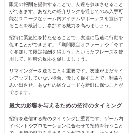
限定の報酬を提供することで、友達を参加させること
ができます。あなたの紹介リンクを通じてのみ入手可
能なユニークなゲーム内アイテムやボーナスを宣伝す
ることを検討し、参加する魅力を高めましょう。
招待に緊急性を持たせることで、友達に迅速に行動を
促すことができます。「期間限定オファー」や「今す
ぐ参加して限定報酬を得よう」といったフレーズを使
用して、即時の反応を促しましょう。
リマインダーを送ることも重要です。友達がまだサイ
ンアップしていない場合、優しく促すことで、利益を
思い出させ、あなたの紹介コードを新鮮に保つことが
できます。
最大の影響を与えるための招待のタイミング
招待を送信する際のタイミングは重要です。ゲーム内
イベントやプロモーションに合わせて招待を行うこと
で、参加の魅力を高めることができます。たとえば、