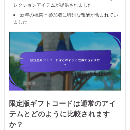
レクションアイテムが提供されました
新年の祝祭 – 参加者に特別な報酬が含まれてい
ました
限定版ギフトコードは通常のアイ
テムとどのように比較されます
か？