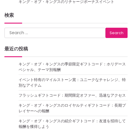
キング・オブ・キングスのリチャージボーナスイベント
検索
Search
for:
最近の投稿
キング・オブ・キングスの季節限定ギフトコード：ホリデース
ペシャル、テーマ別報酬
イベント特有のマイルストーン賞：ユニークなチャレンジ、特
別なアイテム
フラッシュギフトコード：期間限定オファー、迅速なアクセス
キング・オブ・キングスのロイヤルティギフトコード：長期プ
レイヤーへの報酬
キング・オブ・キングスの紹介ギフトコード：友達を招待して
報酬を獲得しよう