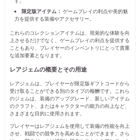
す。
限定版アイテム：
ゲームプレイの利点や美的魅
力を提供する装備やアクセサリー。
これらのコレクションアイテムは、視覚的な体験を向
上させるだけでなく、ゲームプレイの利点を提供する
こともあり、プレイヤーのインベントリにとって貴重
な追加要素となります。
レアジェムの概要とその用途
レアジェムは、プレイヤーが限定版ギフトコードから
受け取ることができる別のタイプの報酬です。これら
のジェムは、装備のアップグレード、新しいアイテム
のクラフト、またはキャラクターの能力の向上など、
さまざまな目的に使用されます。
プレイヤーはレアジェムを使用して装備の性能を向上
させ、戦闘での競争力を高めることができます。さら