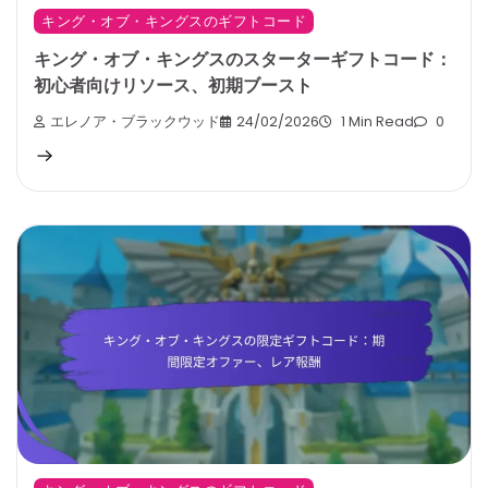
キング・オブ・キングスのギフトコード
キング・オブ・キングスのスターターギフトコード：
初心者向けリソース、初期ブースト
エレノア・ブラックウッド
24/02/2026
1 Min Read
0