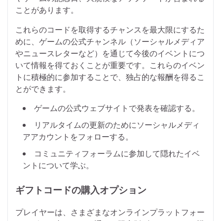
ことがあります。
これらのコードを取得するチャンスを最大限にするた
めに、ゲームの公式チャンネル（ソーシャルメディア
やニュースレターなど）を通じて今後のイベントにつ
いて情報を得ておくことが重要です。これらのイベン
トに積極的に参加することで、独占的な報酬を得るこ
とができます。
ゲームの公式ウェブサイトで発表を確認する。
リアルタイムの更新のためにソーシャルメディ
アアカウントをフォローする。
コミュニティフォーラムに参加して隠れたイベ
ントについて学ぶ。
ギフトコードの購入オプション
プレイヤーは、さまざまなオンラインプラットフォー