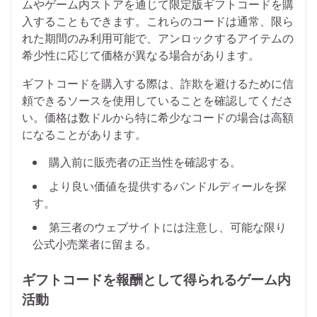
ムやゲーム内ストアを通じて限定版ギフトコードを購
入することもできます。これらのコードは通常、限ら
れた期間のみ利用可能で、アンロックするアイテムの
希少性に応じて価格が異なる場合があります。
ギフトコードを購入する際は、詐欺を避けるために信
頼できるソースを使用していることを確認してくださ
い。価格は数ドルから特に希少なコードの場合は高額
になることがあります。
購入前に販売者の正当性を確認する。
より良い価値を提供するバンドルディールを探
す。
第三者のウェブサイトには注意し、可能な限り
公式小売業者に留まる。
ギフトコードを報酬として得られるゲーム内
活動