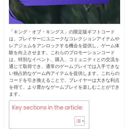
「キング・オブ・キングス」の限定版ギフトコード
は、プレイヤーにユニークなコレクションアイテムや
レアジェムをアンロックする機会を提供し、ゲーム体
験を向上させます。これらのプロモーションコード
は、特別なイベント、購入、コミュニティとの交流を
通じて取得でき、通常のゲームプレイでは入手できな
い独占的なゲーム内アイテムを提供します。これらの
コードを引き換えることで、プレイヤーは大きな利点
を得て、より豊かなゲームプレイを楽しむことができ
ます。
Key sections in the article: