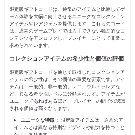
限定版ギフトコードは、通常のアイテムと比較してゲ
ーム体験を大幅に向上させるユニークなコレクション
アイテムやレアジェムを提供します。これらのコード
は、通常のゲームプレイでは入手できない独占的なコ
ンテンツをアンロックし、プレイヤーにとって非常に
求められています。
コレクションアイテムの希少性と価値の評価
限定版ギフトコードを通じて取得したコレクションア
イテムの希少性は、その価値の重要な要素です。アイ
テムは、一般的、非一般的、レア、ウルトラレアな
ど、異なる希少性レベルに分類されます。アイテムが
ユニークであればあるほど、プレイヤーの間での認識
される価値は高くなります。
ユニークな特徴：
限定版アイテムは、通常のア
イテムとは異なる特別なデザインや能力を持つこと
がよくあります。