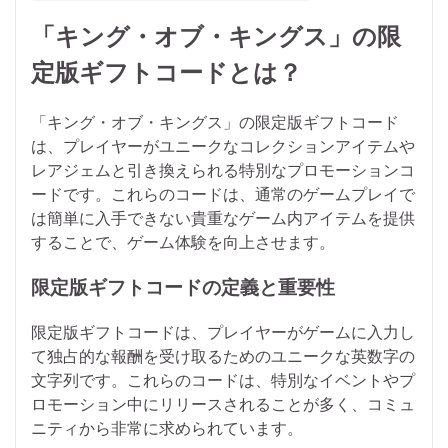
「キング・オブ・キングス」の限
定版ギフトコードとは？
「キング・オブ・キングス」の限定版ギフトコード
は、プレイヤーがユニークなコレクションアイテムや
レアジェムと引き換えられる特別なプロモーションコ
ードです。これらのコードは、通常のゲームプレイで
は簡単に入手できない貴重なゲーム内アイテムを提供
することで、ゲーム体験を向上させます。
限定版ギフトコードの定義と重要性
限定版ギフトコードは、プレイヤーがゲームに入力し
て独占的な報酬を受け取るためのユニークな英数字の
文字列です。これらのコードは、特別なイベントやプ
ロモーション中にリリースされることが多く、コミュ
ニティから非常に求められています。