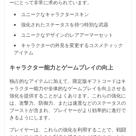
ーにとって非常に求められています。
ユニークなキャラクタースキン
強化されたステータスを持つ特別な武器
ユニークなデザインのレアアーマーセット
キャラクターの外見を変更するコスメティック
アイテム
キャラクター能力とゲームプレイの向上
独占的なアイテムに加えて、限定版ギフトコードはキ
ャラクター能力や全体的なゲームプレイを向上させる
強化を提供することがよくあります。これらの強化に
は、攻撃力、防御力、または速度などのステータスの
ブーストが含まれ、プレイヤーがより効率的に進行で
きるようにします。
プレイヤーは、これらの強化を利用することで、戦闘