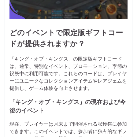
どのイベントで限定版ギフトコー
ドが提供されますか？
「キング・オブ・キングス」の限定版ギフトコード
は、通常、特別なイベント、プロモーション、季節の
祝祭中に利用可能です。これらのコードは、プレイヤ
ーにユニークなコレクションアイテムやレアジェムを
提供し、ゲーム体験を向上させます。
「キング・オブ・キングス」の現在および今
後のイベント
現在、プレイヤーは月末まで開催される収穫祭に参加
できます。このイベントでは、参加者に独占的なギフ