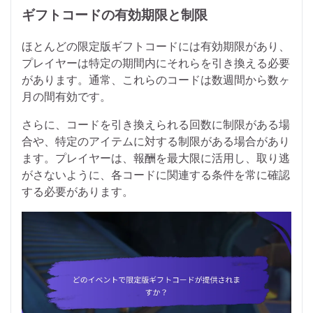
ギフトコードの有効期限と制限
ほとんどの限定版ギフトコードには有効期限があり、
プレイヤーは特定の期間内にそれらを引き換える必要
があります。通常、これらのコードは数週間から数ヶ
月の間有効です。
さらに、コードを引き換えられる回数に制限がある場
合や、特定のアイテムに対する制限がある場合があり
ます。プレイヤーは、報酬を最大限に活用し、取り逃
がさないように、各コードに関連する条件を常に確認
する必要があります。