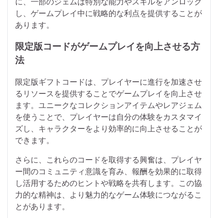
に、一部のジェムは特別な能力やスキルをアンロック
し、ゲームプレイ中に戦略的な利点を提供することが
あります。
限定版コードがゲームプレイを向上させる方
法
限定版ギフトコードは、プレイヤーに進行を加速させ
るリソースを提供することでゲームプレイを向上させ
ます。ユニークなコレクションアイテムやレアジェム
を使うことで、プレイヤーは自分の体験をカスタマイ
ズし、キャラクターをより効率的に向上させることが
できます。
さらに、これらのコードを取得する興奮は、プレイヤ
ー間のコミュニティ意識を育み、報酬を効果的に取得
し活用するためのヒントや戦略を共有します。この協
力的な精神は、より魅力的なゲーム体験につながるこ
とがあります。