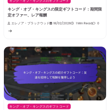
キング・オブ・キングスのギフトコード
キング・オブ・キングスの限定ギフトコード：期間限
定オファー、レア報酬
エレノア・ブラックウッド
18/02/2026
1 Min Read
0
キング・オブ・キングスのギフトコード