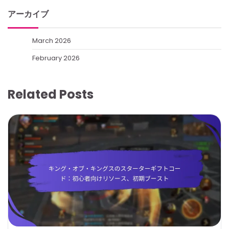
アーカイブ
March 2026
February 2026
Related Posts