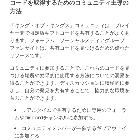
コードを取得するためのコミュニティ主導の
方法
「キング・オブ・キングス」コミュニティは、プレイ
ヤー間で限定版ギフトコードを共有することがよくあ
ります。フォーラム、ソーシャルメディアグループ、
ファンサイトは、共有コードを見つけるための優れた
リソースです。
コミュニティに参加することで、これらのコードを見
つける場所や効果的に使用する方法についての洞察を
得ることができます。ディスカッションに積極的に参
加し、自分の発見を共有することで、協力的な環境を
育むことができます。
リアルタイムで共有するために専用のフォーラ
ムやDiscordチャンネルに参加する。
コミュニティメンバーが主催するギブアウェイ
に参加する。