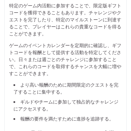
特定のゲーム内活動に参加することで、限定版ギフト
コードを獲得できることもあります。チャレンジやク
エストを完了したり、特定のマイルストーンに到達す
ることで、プレイヤーはこれらの貴重なコードを得る
ことができます。
ゲームのイベントカレンダーを定期的に確認し、ギフ
トコードを報酬として提供する活動を特定してくださ
い。日々または週ごとのチャレンジに参加すること
で、これらのコードを取得するチャンスを大幅に増や
すことができます。
より高い報酬のために期間限定のクエストを完
了することに集中する。
ギルドやチームに参加して独占的なチャレンジ
にアクセスする。
報酬の要件を満たすために進捗を追跡する。