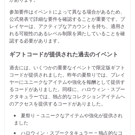
参加要件はイベントによって異なる場合があるため、
公式発表で詳細な要件を確認することが重要です。プ
レイヤーは、アクティブなアカウントを持ち、適用さ
れる可能性のあるレベル制限を満たしていることを確
認する必要があります。
ギフトコードが提供された過去のイベント
過去には、いくつかの重要なイベントで限定版ギフト
コードが提供されました。昨年の夏祭りでは、プレイ
ヤーにユニークなアイテムや強化を報酬として提供す
るコードがありました。同様に、ハロウィン・スプー
クタキュラーでは、独占的なコレクションアイテムへ
のアクセスを提供するコードがありました。
夏祭り – ユニークなアイテムや強化が提供され
ました
ハロウィン・スプークタキュラー – 独占的なコ