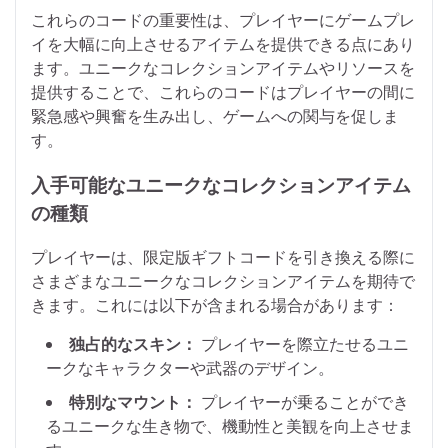
これらのコードの重要性は、プレイヤーにゲームプレ
イを大幅に向上させるアイテムを提供できる点にあり
ます。ユニークなコレクションアイテムやリソースを
提供することで、これらのコードはプレイヤーの間に
緊急感や興奮を生み出し、ゲームへの関与を促しま
す。
入手可能なユニークなコレクションアイテム
の種類
プレイヤーは、限定版ギフトコードを引き換える際に
さまざまなユニークなコレクションアイテムを期待で
きます。これには以下が含まれる場合があります：
独占的なスキン：
プレイヤーを際立たせるユニ
ークなキャラクターや武器のデザイン。
特別なマウント：
プレイヤーが乗ることができ
るユニークな生き物で、機動性と美観を向上させま