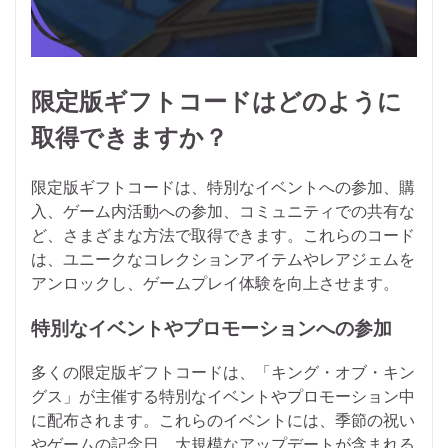
限定版ギフトコードはどのように
取得できますか？
限定版ギフトコードは、特別なイベントへの参加、購
入、ゲーム内活動への参加、コミュニティでの共有な
ど、さまざまな方法で取得できます。これらのコード
は、ユニークなコレクションアイテムやレアジェムを
アンロックし、ゲームプレイ体験を向上させます。
特別なイベントやプロモーションへの参加
多くの限定版ギフトコードは、「キング・オブ・キン
グス」が主催する特別なイベントやプロモーション中
に配布されます。これらのイベントには、季節の祝い
やゲームの記念日、大規模なアップデートが含まれる