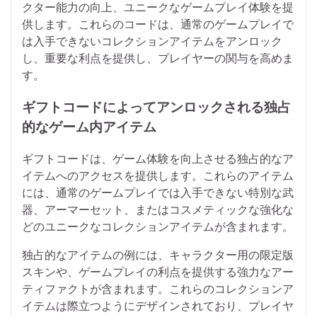
クター能力の向上、ユニークなゲームプレイ体験を提
供します。これらのコードは、通常のゲームプレイで
は入手できないコレクションアイテムをアンロック
し、重要な利点を提供し、プレイヤーの関与を高めま
す。
ギフトコードによってアンロックされる独占
的なゲーム内アイテム
ギフトコードは、ゲーム体験を向上させる独占的なア
イテムへのアクセスを提供します。これらのアイテム
には、通常のゲームプレイでは入手できない特別な武
器、アーマーセット、またはコスメティックな強化な
どのユニークなコレクションアイテムが含まれます。
独占的なアイテムの例には、キャラクター用の限定版
スキンや、ゲームプレイの利点を提供する強力なアー
ティファクトが含まれます。これらのコレクションア
イテムは際立つようにデザインされており、プレイヤ