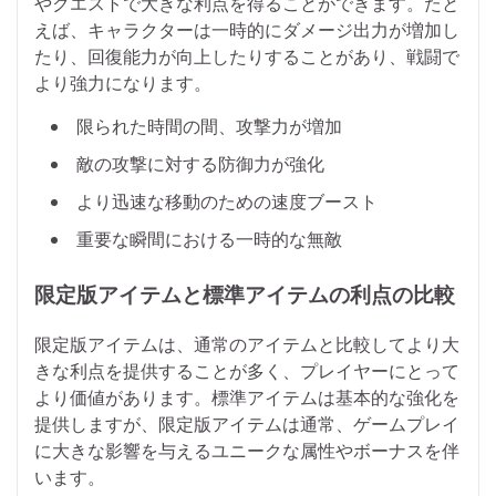
やクエストで大きな利点を得ることができます。たと
えば、キャラクターは一時的にダメージ出力が増加し
たり、回復能力が向上したりすることがあり、戦闘で
より強力になります。
限られた時間の間、攻撃力が増加
敵の攻撃に対する防御力が強化
より迅速な移動のための速度ブースト
重要な瞬間における一時的な無敵
限定版アイテムと標準アイテムの利点の比較
限定版アイテムは、通常のアイテムと比較してより大
きな利点を提供することが多く、プレイヤーにとって
より価値があります。標準アイテムは基本的な強化を
提供しますが、限定版アイテムは通常、ゲームプレイ
に大きな影響を与えるユニークな属性やボーナスを伴
います。