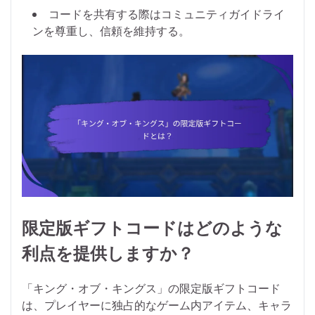
コードを共有する際はコミュニティガイドライ
ンを尊重し、信頼を維持する。
限定版ギフトコードはどのような
利点を提供しますか？
「キング・オブ・キングス」の限定版ギフトコード
は、プレイヤーに独占的なゲーム内アイテム、キャラ