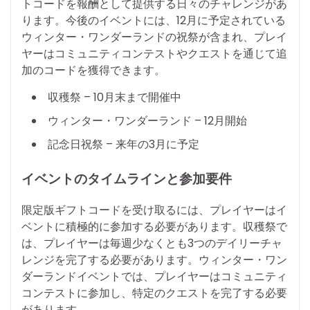
トコードを報酬として提供する日々のチャレンジがあ
ります。今後のイベントには、12月に予定されている
ウィンター・ワンダーランドの祝祭が含まれ、プレイ
ヤーはコミュニティコンテストやクエストを通じて追
加のコードを獲得できます。
収穫祭 – 10月末まで開催中
ウィンター・ワンダーランド – 12月開始
記念日祝祭 – 来年の3月に予定
イベントのタイムラインと参加要件
限定版ギフトコードを受け取るには、プレイヤーはイ
ベントに積極的に参加する必要があります。収穫祭で
は、プレイヤーは毎週少なくとも3つのデイリーチャ
レンジを完了する必要があります。ウィンター・ワン
ダーランドイベントでは、プレイヤーはコミュニティ
コンテストに参加し、特定のクエストを完了する必要
があります。