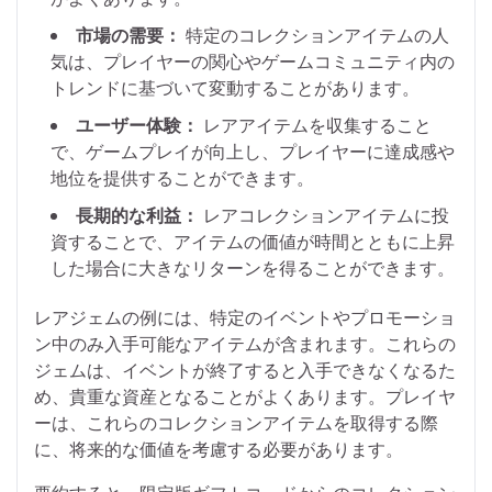
市場の需要：
特定のコレクションアイテムの人
気は、プレイヤーの関心やゲームコミュニティ内の
トレンドに基づいて変動することがあります。
ユーザー体験：
レアアイテムを収集すること
で、ゲームプレイが向上し、プレイヤーに達成感や
地位を提供することができます。
長期的な利益：
レアコレクションアイテムに投
資することで、アイテムの価値が時間とともに上昇
した場合に大きなリターンを得ることができます。
レアジェムの例には、特定のイベントやプロモーショ
ン中のみ入手可能なアイテムが含まれます。これらの
ジェムは、イベントが終了すると入手できなくなるた
め、貴重な資産となることがよくあります。プレイヤ
ーは、これらのコレクションアイテムを取得する際
に、将来的な価値を考慮する必要があります。