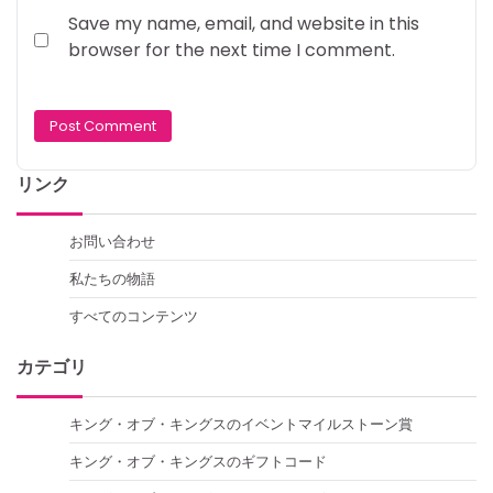
Save my name, email, and website in this
browser for the next time I comment.
リンク
お問い合わせ
私たちの物語
すべてのコンテンツ
カテゴリ
キング・オブ・キングスのイベントマイルストーン賞
キング・オブ・キングスのギフトコード