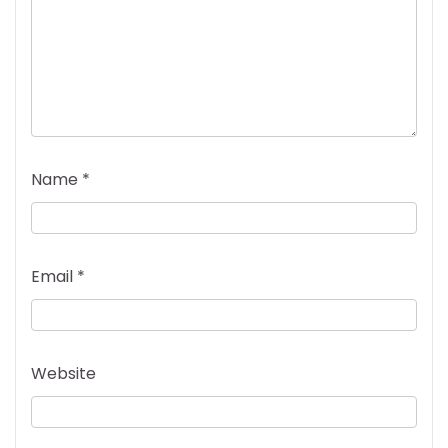
Name
*
Email
*
Website