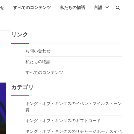
せ
すべてのコンテンツ
私たちの物語
言語
リンク
コ
お問い合わせ
私たちの物語
すべてのコンテンツ
カテゴリ
キング・オブ・キングスのイベントマイルストーン
賞
キング・オブ・キングスのギフトコード
キング・オブ・キングスのリチャージボーナスイベ