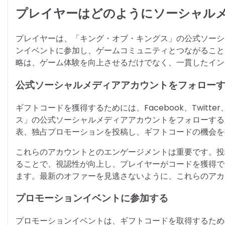
プレイヤーはどのようにソーシャル
プレイヤーは、「キング・オブ・キングス」の公式ソーシ
ンイベントに参加し、ゲームコミュニティとつながること
略は、ゲーム体験を向上させるだけでなく、一貫したイン
公式ソーシャルメディアアカウントをフォロー
ギフトコードを獲得するためには、Facebook、Twitte
ス」の公式ソーシャルメディアアカウントをフォローする
表、独占プロモーションを投稿し、ギフトコードの機会を
これらのアカウントとのエンゲージメントは重要です。投
ることで、視認性が向上し、プレイヤーがコードを獲得で
ます。最新のオファーを見逃さないように、これらのアカ
プロモーションイベントに参加する
プロモーションイベントは、ギフトコードを取得するため