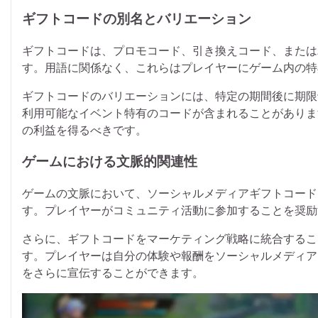
ギフトコードの別名とバリエーション
ギフトコードは、プロモコード、引き換えコード、または
す。用語に関係なく、これらはプレイヤーにゲーム内の特
ギフトコードのバリエーションには、特定の期間後に期限
利用可能なイベント特有のコードが含まれることがありま
の利益を得るべきです。
ゲームにおける文脈的関連性
ゲームの文脈において、ソーシャルメディアギフトコード
す。プレイヤーがコミュニティ活動に参加することを奨励
さらに、ギフトコードをマーケティング戦略に統合するこ
す。プレイヤーは自分の体験や報酬をソーシャルメディア
をさらに宣伝することができます。