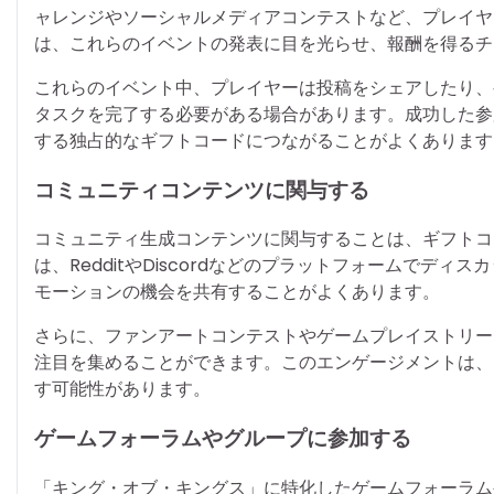
ャレンジやソーシャルメディアコンテストなど、プレイヤ
は、これらのイベントの発表に目を光らせ、報酬を得るチ
これらのイベント中、プレイヤーは投稿をシェアしたり、
タスクを完了する必要がある場合があります。成功した参
する独占的なギフトコードにつながることがよくあります
コミュニティコンテンツに関与する
コミュニティ生成コンテンツに関与することは、ギフトコ
は、RedditやDiscordなどのプラットフォームで
モーションの機会を共有することがよくあります。
さらに、ファンアートコンテストやゲームプレイストリー
注目を集めることができます。このエンゲージメントは、
す可能性があります。
ゲームフォーラムやグループに参加する
「キング・オブ・キングス」に特化したゲームフォーラム