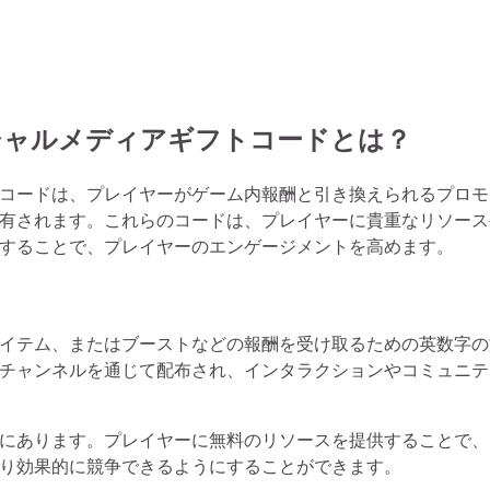
シャルメディアギフトコードとは？
コードは、プレイヤーがゲーム内報酬と引き換えられるプロモ
有されます。これらのコードは、プレイヤーに貴重なリソース
することで、プレイヤーのエンゲージメントを高めます。
イテム、またはブーストなどの報酬を受け取るための英数字の
チャンネルを通じて配布され、インタラクションやコミュニテ
にあります。プレイヤーに無料のリソースを提供することで、
り効果的に競争できるようにすることができます。