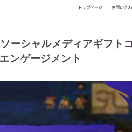
トップページ
お問い合わ
のソーシャルメディアギフト
エンゲージメント