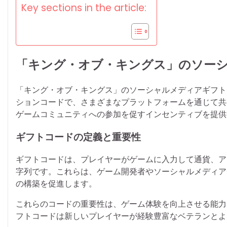
Key sections in the article:
「キング・オブ・キングス」のソー
「キング・オブ・キングス」のソーシャルメディアギフト
ションコードで、さまざまなプラットフォームを通じて共
ゲームコミュニティへの参加を促すインセンティブを提供
ギフトコードの定義と重要性
ギフトコードは、プレイヤーがゲームに入力して通貨、ア
字列です。これらは、ゲーム開発者やソーシャルメディア
の構築を促進します。
これらのコードの重要性は、ゲーム体験を向上させる能力
フトコードは新しいプレイヤーが経験豊富なベテランとよ