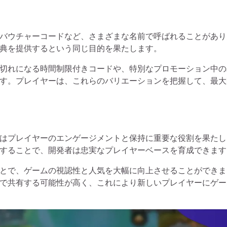
バウチャーコードなど、さまざまな名前で呼ばれることがあり
典を提供するという同じ目的を果たします。
切れになる時間制限付きコードや、特別なプロモーション中の
す。プレイヤーは、これらのバリエーションを把握して、最大
はプレイヤーのエンゲージメントと保持に重要な役割を果たし
することで、開発者は忠実なプレイヤーベースを育成できます
とで、ゲームの視認性と人気を大幅に向上させることができま
で共有する可能性が高く、これにより新しいプレイヤーにゲー