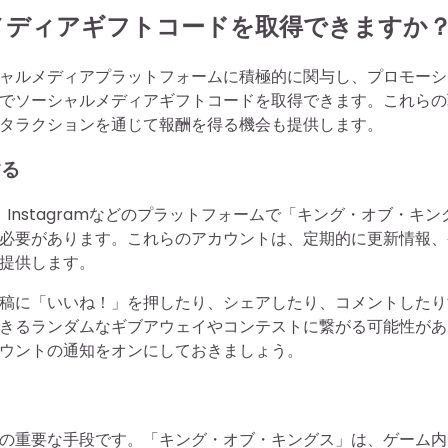
メディアギフトコードを取得できますか
ャルメディアプラットフォームに積極的に関与し、プロモーシ
でソーシャルメディアギフトコードを取得できます。これらの
タラクションを通じて報酬を得る機会も提供します。
する
r、Instagramなどのプラットフォームで「キング・オブ・キン
必要があります。これらのアカウントは、定期的に更新情報、
提供します。
稿に「いいね！」を押したり、シェアしたり、コメントしたり
きるランダムなギブアウェイやコンテストに繋がる可能性があ
ウントの通知をオンにしておきましょう。
の重要な手段です。「キング・オブ・キングス」は、ゲーム内