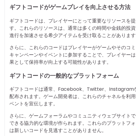
ギフトコードがゲームプレイを向上させる方法
ギフトコードは、プレイヤーにとって重要なリソースを提
す。これらのリソースは、通常は多くの時間や金銭的投資
進行を加速させる希少アイテムを受け取ることがあります
さらに、これらのコードはプレイヤーがゲームやそのコミ
キャンペーンやイベントに参加することで、プレイヤーは
果として保持率が向上する可能性があります。
ギフトコードの一般的なプラットフォーム
ギフトコードは通常、Facebook、Twitter、Inst
配布されます。ゲーム開発者は、これらのチャネルを利用
ベントを宣伝します。
さらに、ゲームフォーラムやコミュニティウェブサイトで
できる協力的な環境が作られます。これらのプラットフォ
は新しいコードを見逃すことがありません。