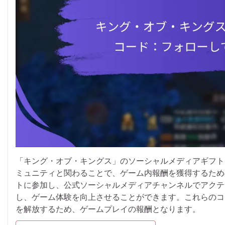
「キング・オブ・キングス」のソーシャルメディアギフト
ミュニティと関わることで、ゲーム内報酬を獲得するため
トに参加し、公式ソーシャルメディアチャンネルでアクテ
し、ゲーム体験を向上させることができます。これらのコ
を解放するため、ゲームプレイの報酬となります。