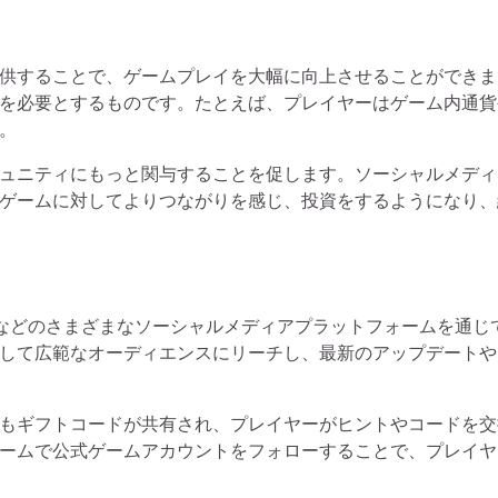
供することで、ゲームプレイを大幅に向上させることができま
を必要とするものです。たとえば、プレイヤーはゲーム内通貨
。
ュニティにもっと関与することを促します。ソーシャルメディ
ゲームに対してよりつながりを感じ、投資をするようになり、
agramなどのさまざまなソーシャルメディアプラットフォームを通じ
して広範なオーディエンスにリーチし、最新のアップデートや
もギフトコードが共有され、プレイヤーがヒントやコードを交
ームで公式ゲームアカウントをフォローすることで、プレイヤ