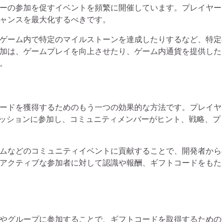
ーの参加を促すイベントを頻繁に開催しています。プレイヤー
ャンスを最大化するべきです。
ゲーム内で特定のマイルストーンを達成したりするなど、特定
加は、ゲームプレイを向上させたり、ゲーム内通貨を提供した
。
ードを獲得するためのもう一つの効果的な方法です。プレイヤ
ディスカッションに参加し、コミュニティメンバーがヒント、戦略、プ
ムなどのコミュニティイベントに貢献することで、開発者から
アクティブな参加者に対して認識や報酬、ギフトコードをもた
やグループに参加することで、ギフトコードを取得するための