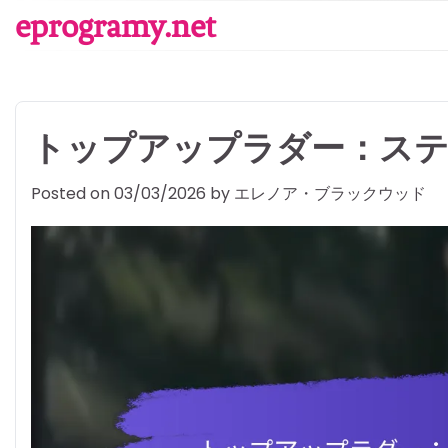
Skip
eprogramy.net
to
content
トップアップラダー：ステ
Posted on
03/03/2026
by
エレノア・ブラックウッド