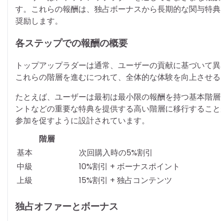
す。これらの報酬は、独占ボーナスから長期的な関与特典
奨励します。
各ステップでの報酬の概要
トップアップラダーは通常、ユーザーの貢献に基づいて異
これらの階層を進むにつれて、全体的な体験を向上させる
たとえば、ユーザーは最初は最小限の報酬を持つ基本階層
ントなどの重要な特典を提供する高い階層に移行すること
参加を促すように設計されています。
階層
基本
次回購入時の5%割引
中級
10%割引 + ボーナスポイント
上級
15%割引 + 独占コンテンツ
独占オファーとボーナス