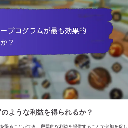
どのような利益を得られるか？
を得ることができ、段階的な利益を提供することで参加を促し