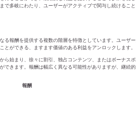
まで多岐にわたり、ユーザーがアクティブで関与し続けること
なる報酬を提供する複数の階層を特徴としています。ユーザー
ことができる、ますます価値のある利益をアンロックします。
から始まり、徐々に割引、独占コンテンツ、またはボーナスポ
ができます。報酬は幅広く異なる可能性がありますが、継続的
報酬