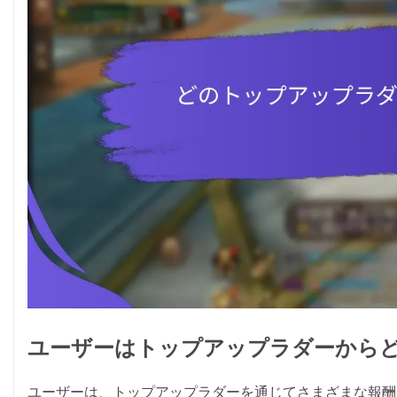
ユーザーはトップアップラダーから
ユーザーは、トップアップラダーを通じてさまざまな報酬