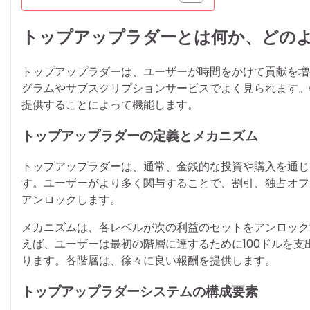
トップアップラダーとは何か、どの
トップアップラダーは、ユーザーが時間をかけて貢献を増
グラムやサブスクリプションサービスでよく見られます。
提供することによって機能します。
トップアップラダーの定義とメカニズム
トップアップラダーは、通常、金銭的な投資や購入を通じ
す。ユーザーがより多く関与することで、割引、独占オフ
アンロックします。
メカニズムは、各レベルが次の利益のセットをアンロック
えば、ユーザーは最初の階層に達するために100ドルを支
ります。各階層は、徐々に良い報酬を提供します。
トップアップラダーシステムの構成要素