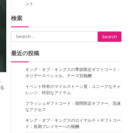
ント
検索
Search
for:
最近の投稿
キング・オブ・キングスの季節限定ギフトコード：
ホリデースペシャル、テーマ別報酬
、
イベント特有のマイルストーン賞：ユニークなチャ
る
レンジ、特別なアイテム
フラッシュギフトコード：期間限定オファー、迅速
なアクセス
キング・オブ・キングスのロイヤルティギフトコー
ド：長期プレイヤーへの報酬