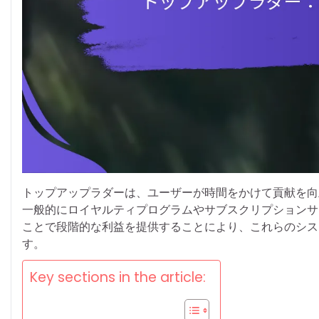
トップアップラダーは、ユーザーが時間をかけて貢献を向
一般的にロイヤルティプログラムやサブスクリプションサ
ことで段階的な利益を提供することにより、これらのシス
す。
Key sections in the article: