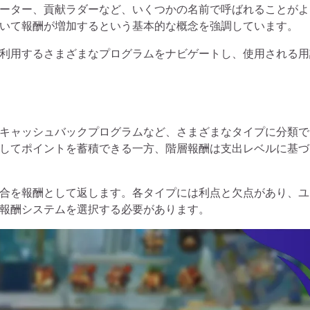
ーター、貢献ラダーなど、いくつかの名前で呼ばれることがよ
いて報酬が増加するという基本的な概念を強調しています。
利用するさまざまなプログラムをナビゲートし、使用される用
キャッシュバックプログラムなど、さまざまなタイプに分類で
してポイントを蓄積できる一方、階層報酬は支出レベルに基づ
合を報酬として返します。各タイプには利点と欠点があり、ユ
報酬システムを選択する必要があります。