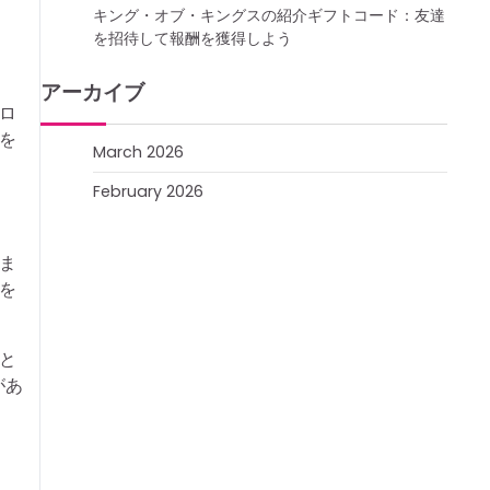
キング・オブ・キングスの紹介ギフトコード：友達
を招待して報酬を獲得しよう
アーカイブ
ロ
を
March 2026
February 2026
ま
を
と
があ