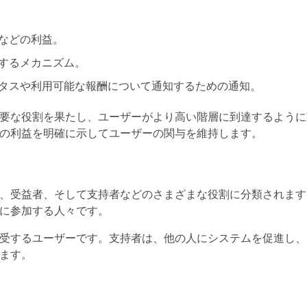
などの利益。
するメカニズム。
タスや利用可能な報酬について通知するための通知。
要な役割を果たし、ユーザーがより高い階層に到達するように
の利益を明確に示してユーザーの関与を維持します。
、受益者、そして支持者などのさまざまな役割に分類されます
に参加する人々です。
受するユーザーです。支持者は、他の人にシステムを促進し、
ます。