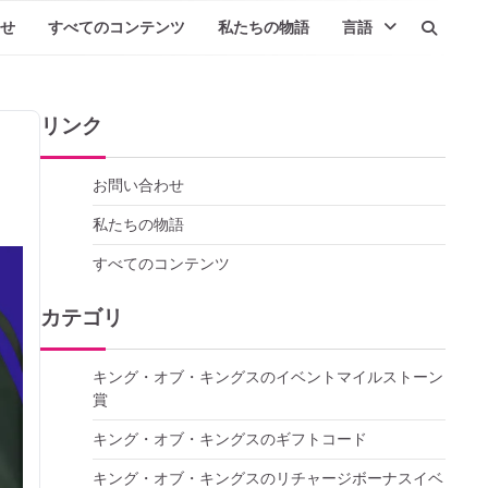
せ
すべてのコンテンツ
私たちの物語
言語
リンク
お問い合わせ
私たちの物語
すべてのコンテンツ
カテゴリ
キング・オブ・キングスのイベントマイルストーン
賞
キング・オブ・キングスのギフトコード
キング・オブ・キングスのリチャージボーナスイベ