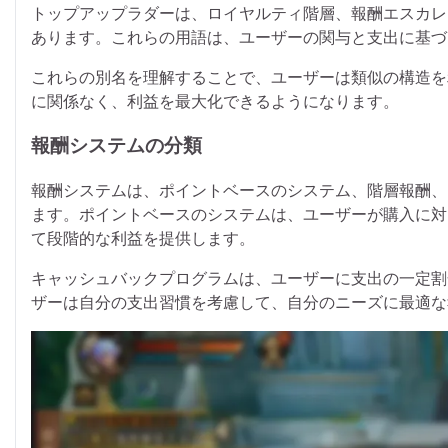
トップアップラダーは、ロイヤルティ階層、報酬エスカレ
あります。これらの用語は、ユーザーの関与と支出に基づ
これらの別名を理解することで、ユーザーは類似の構造を
に関係なく、利益を最大化できるようになります。
報酬システムの分類
報酬システムは、ポイントベースのシステム、階層報酬、
ます。ポイントベースのシステムは、ユーザーが購入に対
て段階的な利益を提供します。
キャッシュバックプログラムは、ユーザーに支出の一定割
ザーは自分の支出習慣を考慮して、自分のニーズに最適な