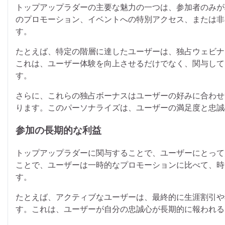
トップアップラダーの主要な魅力の一つは、参加者のみが
のプロモーション、イベントへの特別アクセス、または非
す。
たとえば、特定の階層に達したユーザーは、独占ウェビナ
これは、ユーザー体験を向上させるだけでなく、関与して
す。
さらに、これらの独占ボーナスはユーザーの好みに合わせ
ります。このパーソナライズは、ユーザーの満足度と忠誠
参加の長期的な利益
トップアップラダーに関与することで、ユーザーにとって
ことで、ユーザーは一時的なプロモーションに比べて、時
す。
たとえば、アクティブなユーザーは、最終的に生涯割引や
す。これは、ユーザーが自分の忠誠心が長期的に報われる