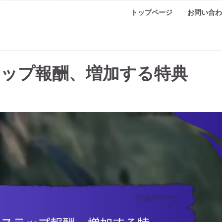
トップページ
お問い合わ
ップ報酬、増加する特典